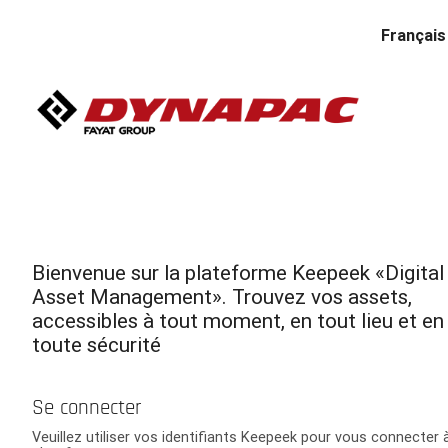
Français
Bienvenue sur la plateforme Keepeek «Digital
Asset Management». Trouvez vos assets,
accessibles à tout moment, en tout lieu et en
toute sécurité
Se connecter
Veuillez utiliser vos identifiants Keepeek pour vous connecter à