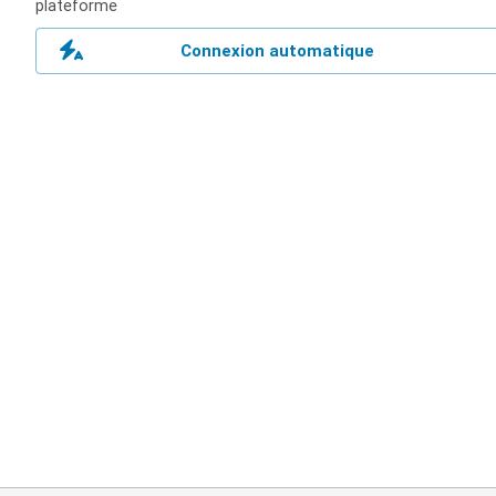
plateforme
Connexion automatique